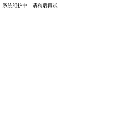
系统维护中，请稍后再试